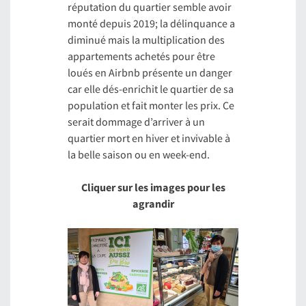
réputation du quartier semble avoir
monté depuis 2019; la délinquance a
diminué mais la multiplication des
appartements achetés pour être
loués en Airbnb présente un danger
car elle dés-enrichit le quartier de sa
population et fait monter les prix. Ce
serait dommage d’arriver à un
quartier mort en hiver et invivable à
la belle saison ou en week-end.
Cliquer sur les images pour les
agrandir