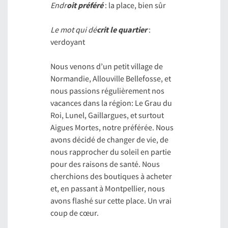
Endr
oit préféré
: la place, bien sûr
Le mot qui dé
crit le quartier
:
verdoyant
Nous venons d’un petit village de
Normandie, Allouville Bellefosse, et
nous passions régulièrement nos
vacances dans la région: Le Grau du
Roi, Lunel, Gaillargues, et surtout
Aigues Mortes, notre préférée. Nous
avons décidé de changer de vie, de
nous rapprocher du soleil en partie
pour des raisons de santé. Nous
cherchions des boutiques à acheter
et, en passant à Montpellier, nous
avons flashé sur cette place. Un vrai
coup de cœur.