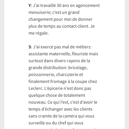
Y
: J’ai travaillé 30 ans en agencement
menuiserie; c’est un grand
changement pour moi de donner
plus de temps au contact client. Je
me régale.
S
: J’ai exercé pas mal de métiers:
assistante maternelle, fleuriste mais
surtout dans divers rayons de la
grande distribution: bricolage,
poissonnerie, charcuterie et
finalement fromage à la coupe chez
Leclerc. L’épicerie n’est donc pas
quelque chose de totalement
nouveau. Ce qui l’est, c’est d’avoir le
temps d’échanger avec les clients
sans crainte de la caméra qui vous
surveille ou du chef qui vous