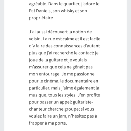
agréable. Dans le quartier, j’adore le
Pat Daniels, son whisky et son
propriétaire…
J’ai aussi découvert la notion de
voisin. La rue est calme et il est facile
d’y faire des connaissances d’autant
plus que j’ai recherché le contact: je
joue de la guitare et je voulais
m’assurer que cela ne gênait pas
mon entourage. Je me passionne
pour le cinéma, le documentaire en
particulier, mais j’aime également la
musique, tous les styles. J’en profite
pour passer un appel: guitariste-
chanteur cherche groupe; si vous
voulez faire un jam, n’hésitez pas à
frapper à ma porte.