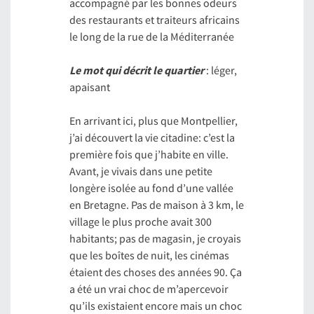
accompagné par les bonnes odeurs
des restaurants et traiteurs africains
le long de la rue de la Méditerranée
Le mot qui décrit le quartier
: léger,
apaisant
En arrivant ici, plus que Montpellier,
j’ai découvert la vie citadine: c’est la
première fois que j’habite en ville.
Avant, je vivais dans une petite
longère isolée au fond d’une vallée
en Bretagne. Pas de maison à 3 km, le
village le plus proche avait 300
habitants; pas de magasin, je croyais
que les boîtes de nuit, les cinémas
étaient des choses des années 90. Ça
a été un vrai choc de m’apercevoir
qu’ils existaient encore mais un choc