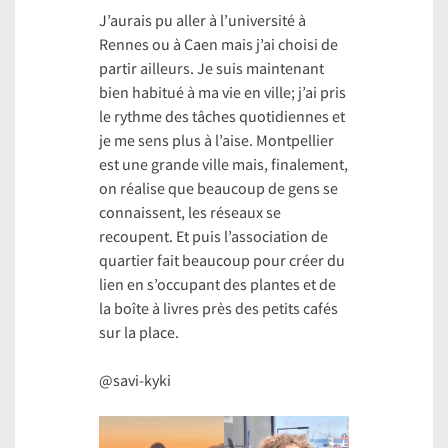
J’aurais pu aller à l’université à
Rennes ou à Caen mais j’ai choisi de
partir ailleurs. Je suis maintenant
bien habitué à ma vie en ville; j’ai pris
le rythme des tâches quotidiennes et
je me sens plus à l’aise. Montpellier
est une grande ville mais, finalement,
on réalise que beaucoup de gens se
connaissent, les réseaux se
recoupent. Et puis l’association de
quartier fait beaucoup pour créer du
lien en s’occupant des plantes et de
la boîte à livres près des petits cafés
sur la place.
@savi-kyki