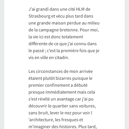
J’ai grandi dans une cité HLM de
Strasbourg et vécu plus tard dans
une grande maison perdue au milieu
de la campagne bretonne. Pour moi,
la vie ici est donc totalement
différente de ce que j’ai connu dans
le passé ; c’est la première fois que je
vis en ville en citadin.
Les circonstances de mon arrivée
étaient plutôt bizarres puisque le
premier confinement a débuté
presque immédiatement mais cela
s’est révélé un avantage car j’ai pu
découvrir le quartier sans voitures,
sans bruit, lever le nez pour voir l
‘architecture, les fresques et
m’imaginer des histoires. Plus tard,