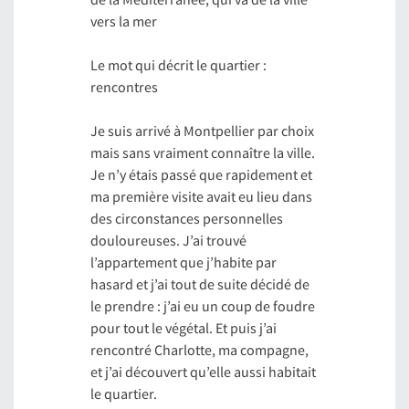
vers la mer
Le mot qui décrit le quartier :
rencontres
Je suis arrivé à Montpellier par choix
mais sans vraiment connaître la ville.
Je n’y étais passé que rapidement et
ma première visite avait eu lieu dans
des circonstances personnelles
douloureuses. J’ai trouvé
l’appartement que j’habite par
hasard et j’ai tout de suite décidé de
le prendre : j’ai eu un coup de foudre
pour tout le végétal. Et puis j’ai
rencontré Charlotte, ma compagne,
et j’ai découvert qu’elle aussi habitait
le quartier.