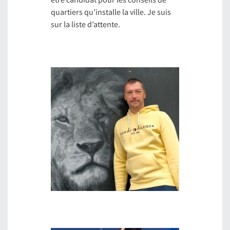
quartiers qu’installe la ville. Je suis
sur la liste d’attente.