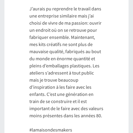
J’aurais pu reprendre le travail dans
une entreprise similaire mais j’ai
choisi de vivre de ma passion: ouvrir
un endroit où on se retrouve pour
fabriquer ensemble. Maintenant,
mes kits créatifs ne sont plus de
mauvaise qualité, fabriqués au bout
du monde en énorme quantité et
pleins d’emballages plastiques. Les
ateliers s’adressent à tout public
mais je trouve beaucoup
d’inspiration à les faire avec les
enfants. C’est une génération en
train de se construire et il est
important de le faire avec des valeurs
moins présentes dans les années 80.
#lamaisondesmakers