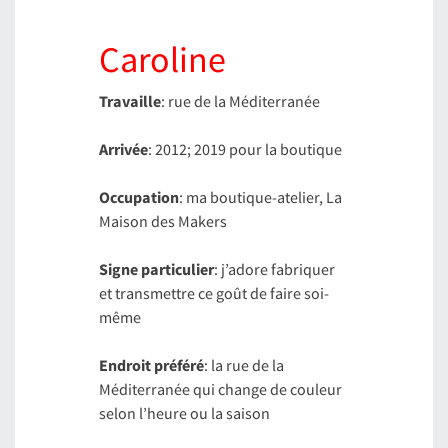
Caroline
Travaille
: rue de la Méditerranée
Arrivée
: 2012; 2019 pour la boutique
Occupation
: ma boutique-atelier, La
Maison des Makers
Signe particulier
: j’adore fabriquer
et transmettre ce goût de faire soi-
même
Endroit préféré
: la rue de la
Méditerranée qui change de couleur
selon l’heure ou la saison