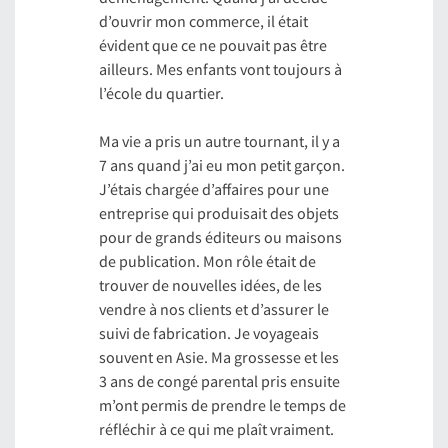
d’ouvrir mon commerce, il était
évident que ce ne pouvait pas être
ailleurs. Mes enfants vont toujours à
l’école du quartier.
Ma vie a pris un autre tournant, il y a
7 ans quand j’ai eu mon petit garçon.
J’étais chargée d’affaires pour une
entreprise qui produisait des objets
pour de grands éditeurs ou maisons
de publication. Mon rôle était de
trouver de nouvelles idées, de les
vendre à nos clients et d’assurer le
suivi de fabrication. Je voyageais
souvent en Asie. Ma grossesse et les
3 ans de congé parental pris ensuite
m’ont permis de prendre le temps de
réfléchir à ce qui me plaît vraiment.