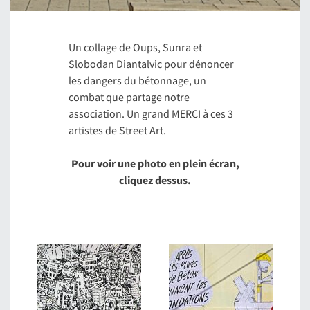
Un collage de Oups, Sunra et
Slobodan Diantalvic pour dénoncer
les dangers du bétonnage, un
combat que partage notre
association. Un grand MERCI à ces 3
artistes de Street Art.
Pour voir une photo en plein écran,
cliquez dessus.