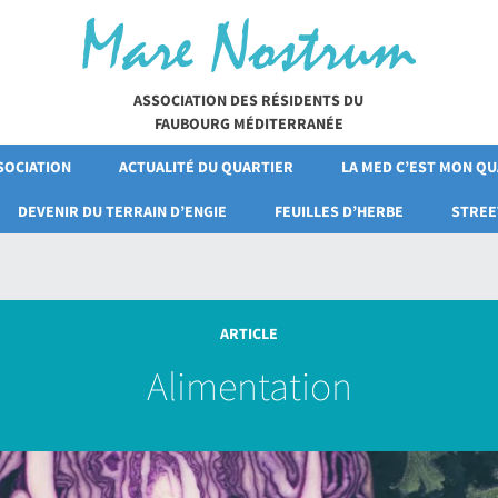
ASSOCIATION DES RÉSIDENTS DU
FAUBOURG MÉDITERRANÉE
SOCIATION
ACTUALITÉ DU QUARTIER
LA MED C’EST MON Q
DEVENIR DU TERRAIN D’ENGIE
FEUILLES D’HERBE
STREE
ARTICLE
Alimentation