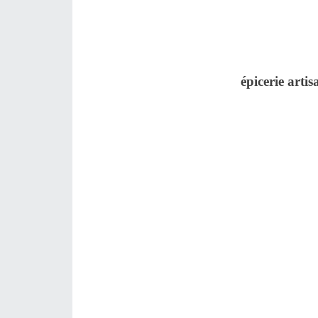
épicerie artis