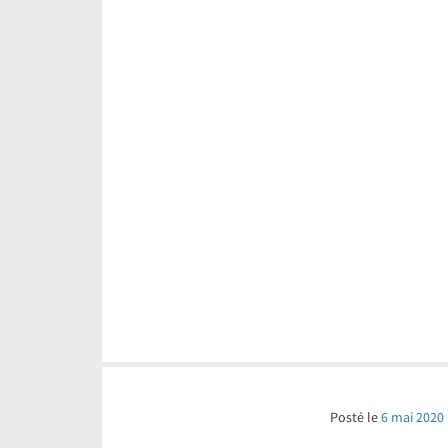
Posté le
6 mai 2020