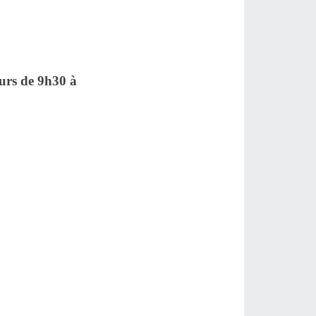
jours de 9h30 à