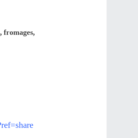
, fromages,
ref=share