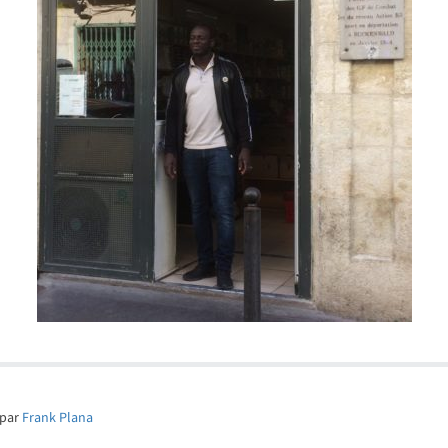
par
Frank Plana