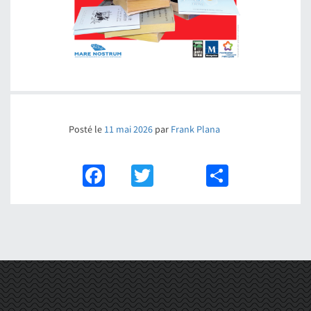
Posté le
11 mai 2026
par
Frank Plana
Facebook
Twitter
Partager