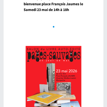
bienvenue place François Jaumes le
Samedi 23 mai de 14h à 18h
.