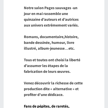
Notre salon Pages sauvages -un
jour en mai rassemble une
quinzaine d’auteurs et d’autrices
aux univers extrêmement variés.
Romans, documentaire,histoire,
bande dessinée, humour, livre
illustré, album-jeunesse…etc.
Tous et toutes ont choisi la liberté
d’assumer les étapes de la
fabrication de leurs œuvres.
Venez découvrir la richesse de cette
production dite « alternative » et
profiter d’une dédicace.
Fans de pépites, de raretés,