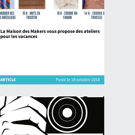
La Maison des Makers vous propose des ateliers
pour les vacances
___
ARTICLE
Posté le 18 octobre 2018