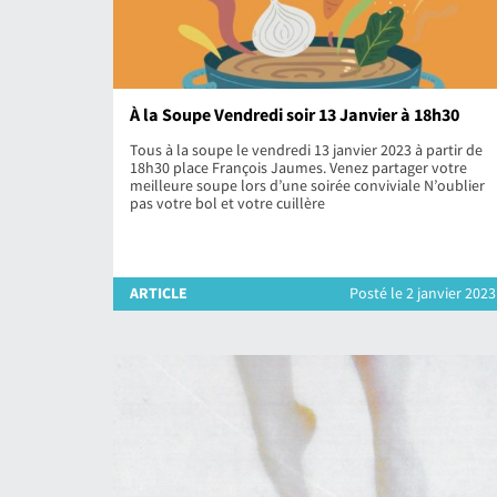
À la Soupe Vendredi soir 13 Janvier à 18h30
Tous à la soupe le vendredi 13 janvier 2023 à partir de
18h30 place François Jaumes. Venez partager votre
meilleure soupe lors d’une soirée conviviale N’oublier
pas votre bol et votre cuillère
ARTICLE
Posté le 2 janvier 2023