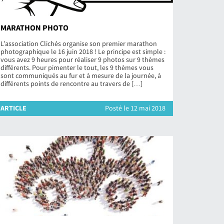
MARATHON PHOTO
L’association Clichés organise son premier marathon
photographique le 16 juin 2018 ! Le principe est simple :
vous avez 9 heures pour réaliser 9 photos sur 9 thèmes
différents. Pour pimenter le tout, les 9 thèmes vous
sont communiqués au fur et à mesure de la journée, à
différents points de rencontre au travers de […]
ARTICLE
Posté le 12 mai 2018