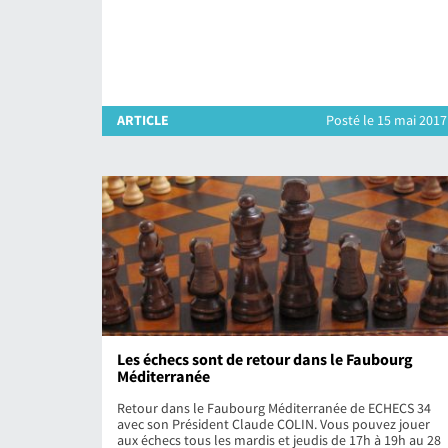
ARTICLE
Posté le 15 mai 2017
Les échecs sont de retour dans le Faubourg
Méditerranée
Retour dans le Faubourg Méditerranée de ECHECS 34
avec son Président Claude COLIN. Vous pouvez jouer
aux échecs tous les mardis et jeudis de 17h à 19h au 28