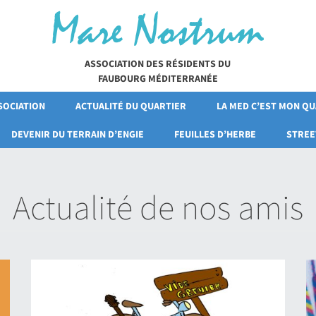
ASSOCIATION DES RÉSIDENTS DU
FAUBOURG MÉDITERRANÉE
SOCIATION
ACTUALITÉ DU QUARTIER
LA MED C’EST MON Q
DEVENIR DU TERRAIN D’ENGIE
FEUILLES D’HERBE
STREE
Actualité de nos amis