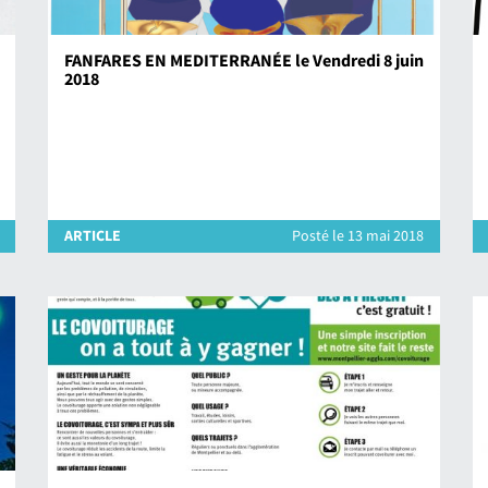
FANFARES EN MEDITERRANÉE le Vendredi 8 juin
2018
ARTICLE
Posté le 13 mai 2018