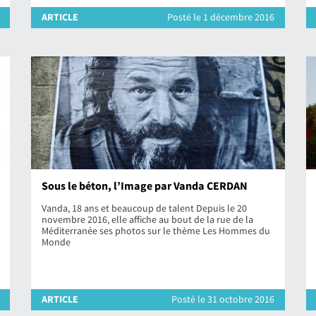
ARTICLE
Posté le 1 décembre 2016
Sous le béton, l’Image par Vanda CERDAN
Vanda, 18 ans et beaucoup de talent Depuis le 20
novembre 2016, elle affiche au bout de la rue de la
Méditerranée ses photos sur le thème Les Hommes du
Monde
ARTICLE
Posté le 31 octobre 2016